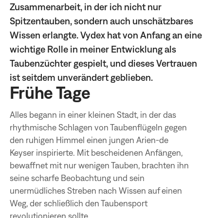
Zusammenarbeit, in der ich nicht nur
Spitzentauben, sondern auch unschätzbares
Wissen erlangte. Vydex hat von Anfang an eine
wichtige Rolle in meiner Entwicklung als
Taubenzüchter gespielt, und dieses Vertrauen
ist seitdem unverändert geblieben.
Frühe Tage
Alles begann in einer kleinen Stadt, in der das
rhythmische Schlagen von Taubenflügeln gegen
den ruhigen Himmel einen jungen Arien-de
Keyser inspirierte. Mit bescheidenen Anfängen,
bewaffnet mit nur wenigen Tauben, brachten ihn
seine scharfe Beobachtung und sein
unermüdliches Streben nach Wissen auf einen
Weg, der schließlich den Taubensport
revolutionieren sollte.