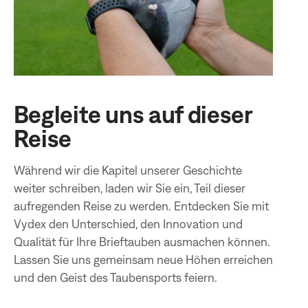
Begleite uns auf dieser
Reise
Während wir die Kapitel unserer Geschichte
weiter schreiben, laden wir Sie ein, Teil dieser
aufregenden Reise zu werden. Entdecken Sie mit
Vydex den Unterschied, den Innovation und
Qualität für Ihre Brieftauben ausmachen können.
Lassen Sie uns gemeinsam neue Höhen erreichen
und den Geist des Taubensports feiern.