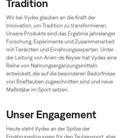
Tradition
Wir bei Vydex glauben an die Kraft der
Innovation, um Tradition zu transformieren.
Unsere Produkte sind das Ergebnis jahrelanger
Forschung, Experimente und Zusammenarbeit
mit Tierärzten und Ernährungsexperten. Unter
der Leitung von Arien-de Keyser hat Vydex eine
Reihe von Nahrungsergänzungsmitteln
entwickelt, die auf die besonderen Bedürfnisse
von Brieftauben zugeschnitten sind und neue
Maßstäbe im Sport setzen.
Unser Engagement
Heute steht Vydex an der Spitze der
Ernährungslösungen für den Taubensport, aber