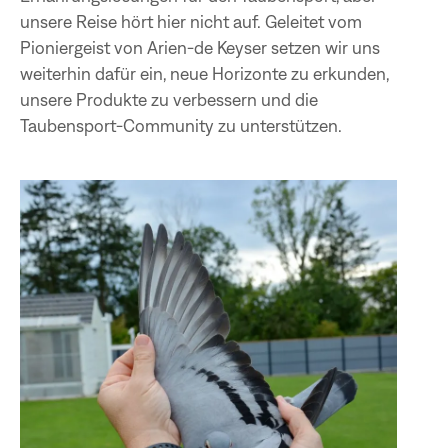
unsere Reise hört hier nicht auf. Geleitet vom
Pioniergeist von Arien-de Keyser setzen wir uns
weiterhin dafür ein, neue Horizonte zu erkunden,
unsere Produkte zu verbessern und die
Taubensport-Community zu unterstützen.