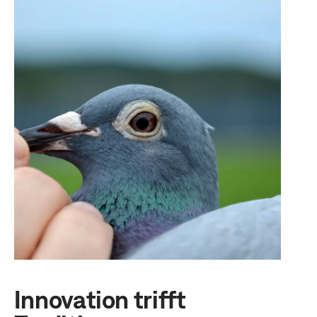
Innovation trifft