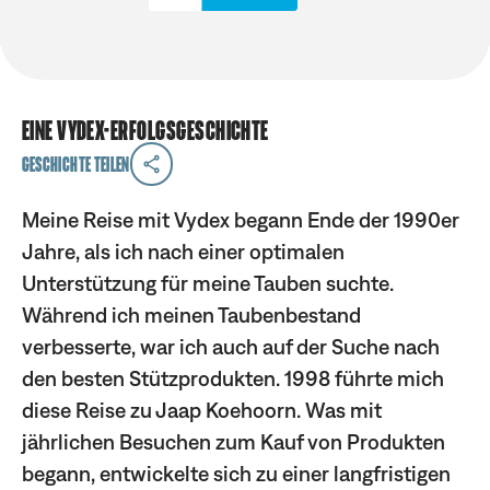
Eine Vydex-Erfolgsgeschichte
Geschichte teilen
Meine Reise mit Vydex begann Ende der 1990er
Jahre, als ich nach einer optimalen
Unterstützung für meine Tauben suchte.
Während ich meinen Taubenbestand
verbesserte, war ich auch auf der Suche nach
den besten Stützprodukten. 1998 führte mich
diese Reise zu Jaap Koehoorn. Was mit
jährlichen Besuchen zum Kauf von Produkten
begann, entwickelte sich zu einer langfristigen