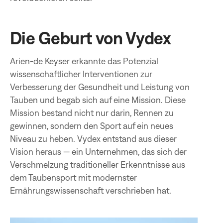
Die Geburt von Vydex
Arien-de Keyser erkannte das Potenzial
wissenschaftlicher Interventionen zur
Verbesserung der Gesundheit und Leistung von
Tauben und begab sich auf eine Mission. Diese
Mission bestand nicht nur darin, Rennen zu
gewinnen, sondern den Sport auf ein neues
Niveau zu heben. Vydex entstand aus dieser
Vision heraus — ein Unternehmen, das sich der
Verschmelzung traditioneller Erkenntnisse aus
dem Taubensport mit modernster
Ernährungswissenschaft verschrieben hat.