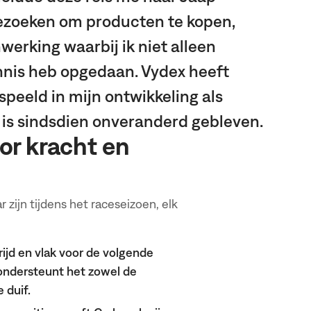
bezoeken om producten te kopen,
werking waarbij ik niet alleen
nis heb opgedaan. Vydex heeft
speeld in mijn ontwikkeling als
 is sindsdien onveranderd gebleven.
or kracht en
 zijn tijdens het raceseizoen, elk
rijd en vlak voor de volgende
 ondersteunt het zowel de
 duif.