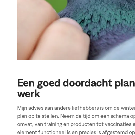
Een goed doordacht plan 
werk
Mijn advies aan andere liefhebbers is om de winte
plan op te stellen. Neem de tijd om een schema op
omvat, van training en producten tot vaccinaties e
element functioneel is en precies is afgestemd op