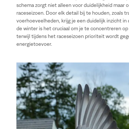
schema zorgt niet alleen voor duidelijkheid maar o
raceseizoen. Door elk detail bij te houden, zoals 
voerhoeveelheden, krijg je een duidelijk inzicht in 
de winter is het cruciaal om je te concentreren o
terwijl tijdens het raceseizoen prioriteit wordt ge
energietoevoer.