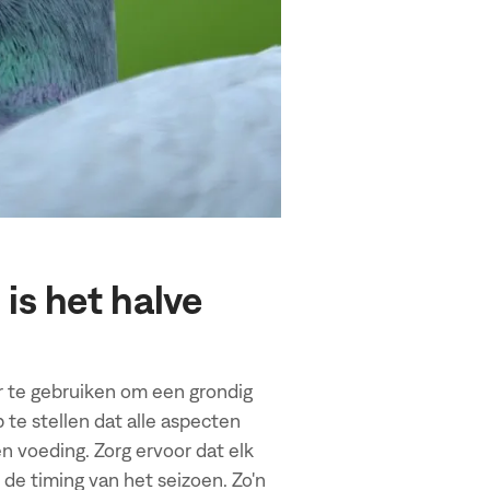
is het halve
r te gebruiken om een grondig
 te stellen dat alle aspecten
n voeding. Zorg ervoor dat elk
 de timing van het seizoen. Zo'n